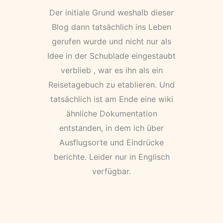
Der initiale Grund weshalb dieser
Blog dann tatsächlich ins Leben
gerufen wurde und nicht nur als
Idee in der Schublade eingestaubt
verblieb , war es ihn als ein
Reisetagebuch zu etablieren. Und
tatsächlich ist am Ende eine wiki
ähnliche Dokumentation
entstanden, in dem ich über
Ausflugsorte und Eindrücke
berichte. Leider nur in Englisch
verfügbar.