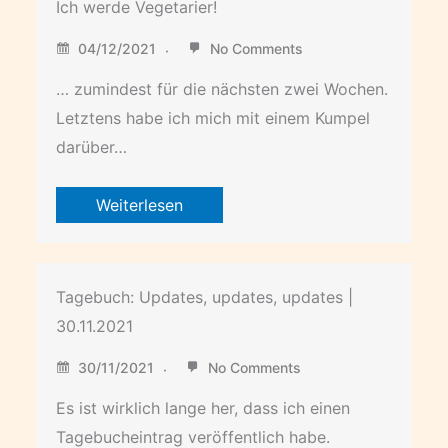
Ich werde Vegetarier!
04/12/2021
No Comments
… zumindest für die nächsten zwei Wochen.
Letztens habe ich mich mit einem Kumpel
darüber…
Weiterlesen
Tagebuch: Updates, updates, updates |
30.11.2021
30/11/2021
No Comments
Es ist wirklich lange her, dass ich einen
Tagebucheintrag veröffentlich habe.