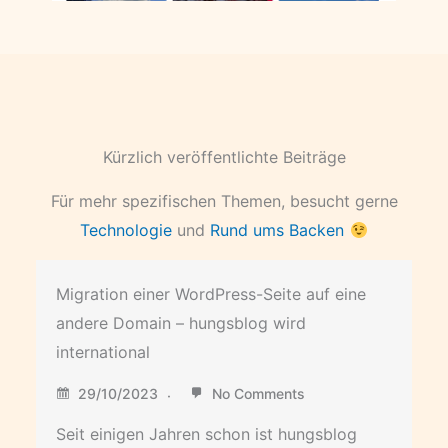
Kürzlich veröffentlichte Beiträge
Für mehr spezifischen Themen, besucht gerne
Technologie
und
Rund ums Backen
Migration einer WordPress-Seite auf eine
andere Domain – hungsblog wird
international
29/10/2023
No Comments
Seit einigen Jahren schon ist hungsblog