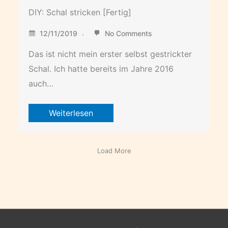
DIY: Schal stricken [Fertig]
12/11/2019
No Comments
Das ist nicht mein erster selbst gestrickter
Schal. Ich hatte bereits im Jahre 2016
auch…
Weiterlesen
Load More