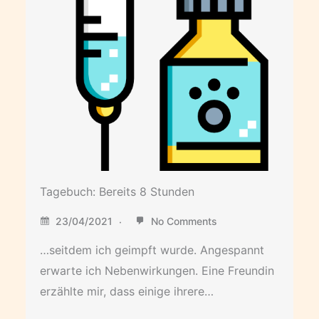
Tagebuch: Bereits 8 Stunden
23/04/2021
No Comments
…seitdem ich geimpft wurde. Angespannt
erwarte ich Nebenwirkungen. Eine Freundin
erzählte mir, dass einige ihrere…