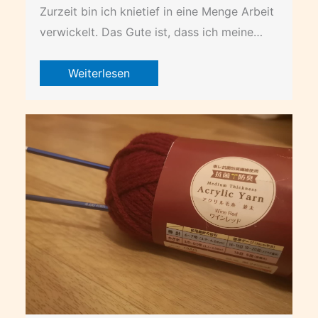
Zurzeit bin ich knietief in eine Menge Arbeit
verwickelt. Das Gute ist, dass ich meine…
Weiterlesen