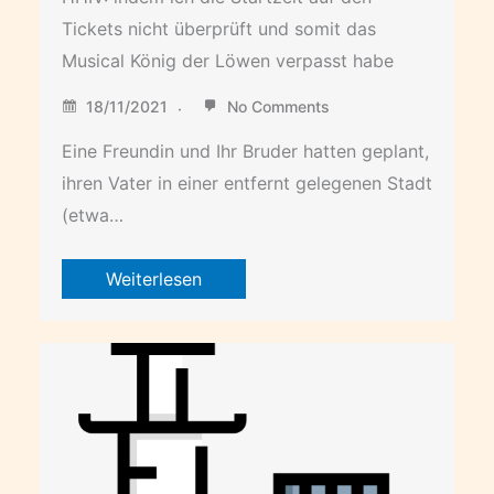
Tickets nicht überprüft und somit das
Musical König der Löwen verpasst habe
18/11/2021
No Comments
Eine Freundin und Ihr Bruder hatten geplant,
ihren Vater in einer entfernt gelegenen Stadt
(etwa…
Weiterlesen