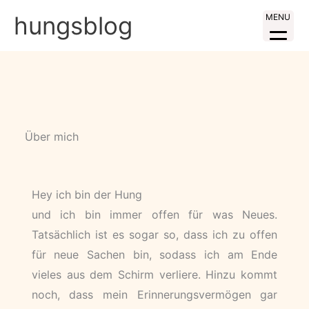
Zum
hungsblog
MENU
Inhalt
springen
Über mich
Hey ich bin der Hung
und ich bin immer offen für was Neues.
Tatsächlich ist es sogar so, dass ich zu offen
für neue Sachen bin, sodass ich am Ende
vieles aus dem Schirm verliere. Hinzu kommt
noch, dass mein Erinnerungsvermögen gar