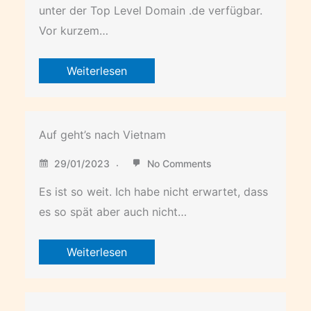
unter der Top Level Domain .de verfügbar.
Vor kurzem…
Weiterlesen
Auf geht’s nach Vietnam
29/01/2023
No Comments
Es ist so weit. Ich habe nicht erwartet, dass
es so spät aber auch nicht…
Weiterlesen