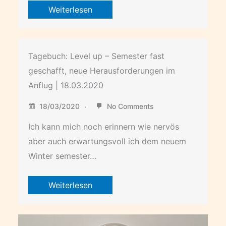
Weiterlesen
Tagebuch: Level up – Semester fast
geschafft, neue Herausforderungen im
Anflug | 18.03.2020
18/03/2020
No Comments
Ich kann mich noch erinnern wie nervös
aber auch erwartungsvoll ich dem neuem
Winter semester…
Weiterlesen