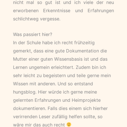
nicht mal so gut ist und ich viele der neu
erworbenen Erkenntnisse und Erfahrungen
schlichtweg vergesse.
Was passiert hier?
In der Schule habe ich recht frühzeitig
gemerkt, dass eine gute Dokumentation die
Mutter einer guten Wissensbasis ist und das
Lernen ungemein erleichtert. Zudem bin ich
sehr leicht zu begeistern und teile gerne mein
Wissen mit anderen. Und so entstand
hungsblog. Hier würde ich gerne meine
gelernten Erfahrungen und Heimprojekte
dokumentieren. Falls dies einem sich hierher
verirrenden Leser zufällig helfen sollte, so
wäre mir das auch recht