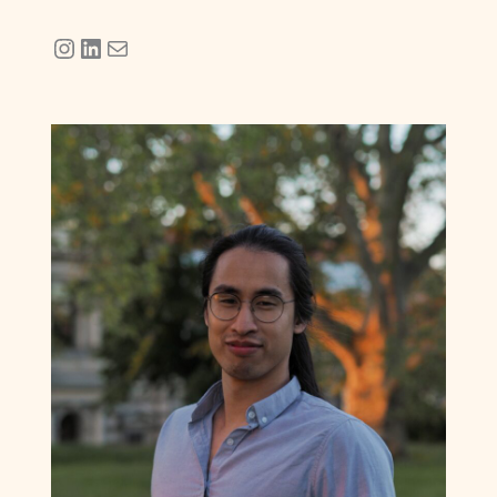
Instagram
LinkedIn
Mail