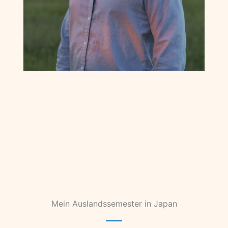
Mein Auslandssemester in Japan