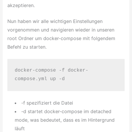
akzeptieren.
Nun haben wir alle wichtigen Einstellungen
vorgenommen und navigieren wieder in unseren
root Ordner um docker-compose mit folgendem
Befehl zu starten.
docker-compose -f docker-
compose.yml up -d
-f spezifiziert die Datei
-d startet docker-compose im detached
mode, was bedeutet, dass es im Hintergrund
läuft