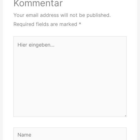
Kommentar
Your email address will not be published.
Required fields are marked
*
Hier
eingeben…
Name