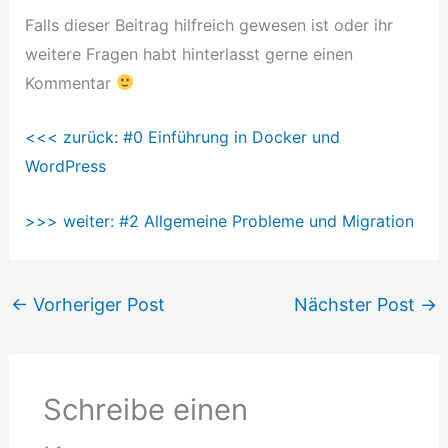
Falls dieser Beitrag hilfreich gewesen ist oder ihr
weitere Fragen habt hinterlasst gerne einen
Kommentar
<<< zurück: #0 Einführung in Docker und
WordPress
>>> weiter: #2 Allgemeine Probleme und Migration
←
Vorheriger Post
Nächster Post
→
Schreibe einen