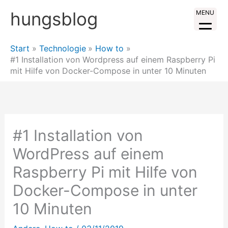
Zum
hungsblog
MENU
Inhalt
springen
Start
Technologie
How to
#1 Installation von Wordpress auf einem Raspberry Pi
mit Hilfe von Docker-Compose in unter 10 Minuten
#1 Installation von
WordPress auf einem
Raspberry Pi mit Hilfe von
Docker-Compose in unter
10 Minuten