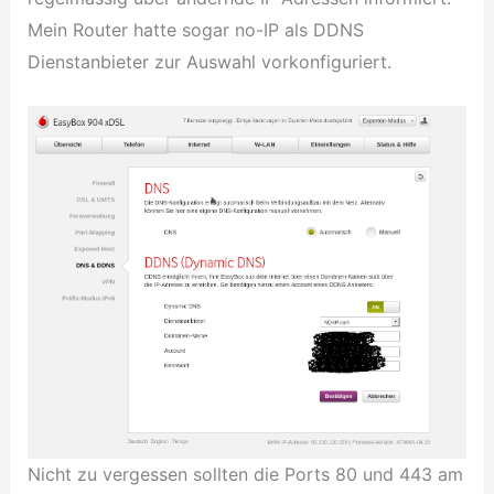
Mein Router hatte sogar no-IP als DDNS
Dienstanbieter zur Auswahl vorkonfiguriert.
Nicht zu vergessen sollten die Ports 80 und 443 am