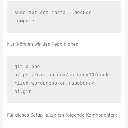
sudo apt-get install docker-
compose
Nun können wir das Repo klonen.
git clone 
https://gitlab.com/nm_hung93/docke
rized-wordpress-on-raspberry-
pi.git
Für dieses Setup nutze ich folgende Komponenten: