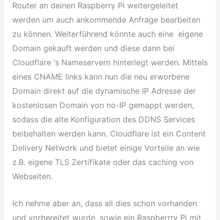
Router an deinen Raspberry Pi weitergeleitet
werden um auch ankommende Anfrage bearbeiten
zu können. Weiterführend könnte auch eine eigene
Domain gekauft werden und diese dann bei
Cloudflare ‘s Nameservern hinterlegt werden. Mittels
eines CNAME links kann nun die neu erworbene
Domain direkt auf die dynamische IP Adresse der
kostenlosen Domain von no-IP gemappt werden,
sodass die alte Konfiguration des DDNS Services
beibehalten werden kann. Cloudflare ist ein Content
Delivery Network und bietet einige Vorteile an wie
z.B. eigene TLS Zertifikate oder das caching von
Webseiten.
Ich nehme aber an, dass all dies schon vorhanden
und vorbereitet wurde, sowie ein Raspberrry Pi mit