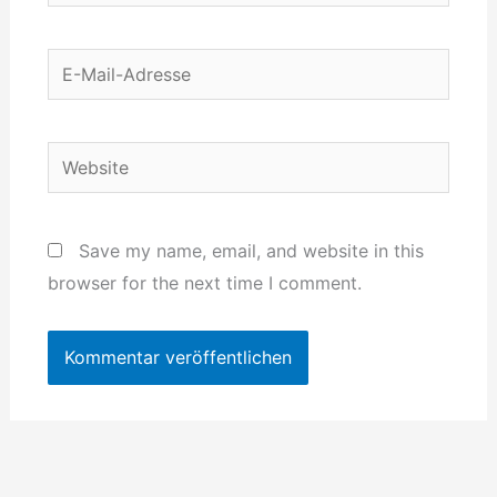
E-
Mail-
Adresse
Website
Save my name, email, and website in this
browser for the next time I comment.