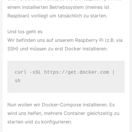
einem installierten Betriebssystem (meines ist
Raspbian) vorliegt um tatsächlich zu starten.
Und los geht es
Wir befinden uns auf unserem Raspberry Pi (z.B. via
SSH) und müssen zu erst Docker installieren:
curl -sSL https://get.docker.com | 
sh
Nun wollen wir Docker-Compose installieren. Es
wird uns helfen, mehrere Container gleichzeitig zu
starten und zu konfigurieren.