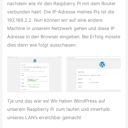
nachdem wie ihr den Raspberry Pi mit dem Router
verbunden habt. Die IP-Adresse meines Pis ist die
192.168.2.2. Nun können wir auf eine andere
Machine in unserem Netzwerk gehen und diese IP
Adresse in den Browser eingeben. Bei Erfolg müsste
dies dann wie folgt ausschauen:
Tja und das war es! Wir haben WordPress auf
unserem Raspberry Pi zum laufen und innerhalb
unseres LAN’s erreichbar gemacht