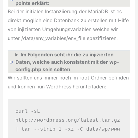
points erklärt:
Bei der initialen Instanziierung der MariaDB ist es
direkt möglich eine Datenbank zu erstellen mit Hilfe
von injizierten Umgebungsvariablen welche wir
unter /data/env_variables/env_file spezifizieren.
Im Folgenden seht ihr die zu injizierten
Daten, welche auch konsistent mit der wp-
config.php sein sollten
Wir sollten uns immer noch im root Ordner befinden
und können nun WordPress herunterladen:
curl -sL 
http://wordpress.org/latest.tar.gz 
| tar --strip 1 -xz -C data/wp/www