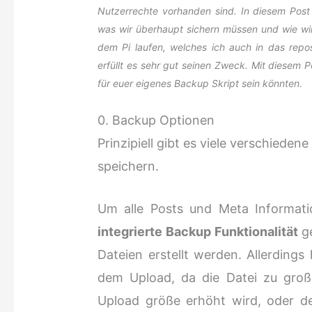
Nutzerrechte vorhanden sind. In diesem Post
was wir überhaupt sichern müssen und wie wir 
dem Pi laufen, welches ich auch in das repo
erfüllt es sehr gut seinen Zweck. Mit diesem 
für euer eigenes Backup Skript sein könnten
.
0. Backup Optionen
Prinzipiell gibt es viele verschiede
speichern.
Um alle Posts und Meta Informati
integrierte Backup Funktionalität
ge
Dateien erstellt werden. Allerdings
dem Upload, da die Datei zu gro
Upload größe erhöht wird, oder de