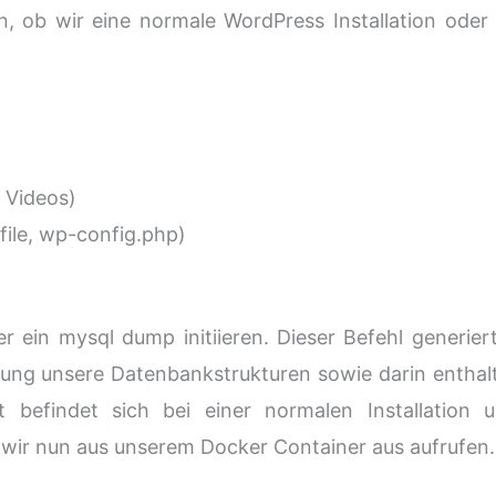
, ob wir eine normale WordPress Installation oder 
 Videos)
file, wp-config.php)
 ein mysql dump initiieren. Dieser Befehl generiert
rung unsere Datenbankstrukturen sowie darin enthal
ät befindet sich bei einer normalen Installation u
 wir nun aus unserem Docker Container aus aufrufen.