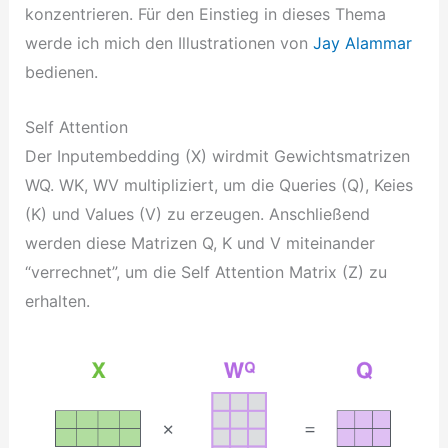
konzentrieren. Für den Einstieg in dieses Thema
werde ich mich den Illustrationen von
Jay Alammar
bedienen.
Self Attention
Der Inputembedding (X) wirdmit Gewichtsmatrizen
WQ. WK, WV multipliziert, um die Queries (Q), Keies
(K) und Values (V) zu erzeugen. Anschließend
werden diese Matrizen Q, K und V miteinander
“verrechnet”, um die Self Attention Matrix (Z) zu
erhalten.