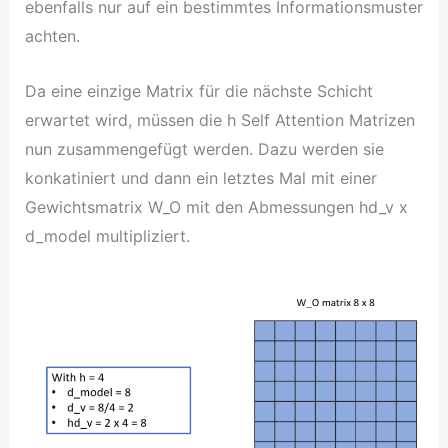
ebenfalls nur auf ein bestimmtes Informationsmuster
achten.
Da eine einzige Matrix für die nächste Schicht
erwartet wird, müssen die h Self Attention Matrizen
nun zusammengefügt werden. Dazu werden sie
konkatiniert und dann ein letztes Mal mit einer
Gewichtsmatrix W_O mit den Abmessungen hd_v x
d_model multipliziert.