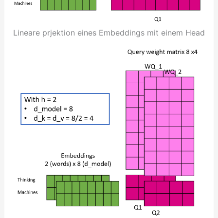
Lineare prjektion eines Embeddings mit einem Head