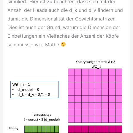
simuliert. Hier ist zu beachten, dass sich mit der
Anzahl der Heads auch die d_k und d_v ändern und
damit die Dimensionalität der Gewichtsmatrizen.
Dies ist auch der Grund, warum die Dimension der
Einbettungen ein Vielfaches der Anzahl der Köpfe
sein muss – weil Mathe