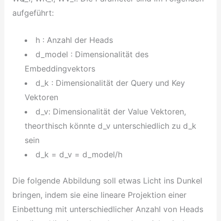
aufgeführt:
h : Anzahl der Heads
d_model : Dimensionalität des
Embeddingvektors
d_k : Dimensionalität der Query und Key
Vektoren
d_v: Dimensionalität der Value Vektoren,
theorthisch könnte d_v unterschiedlich zu d_k
sein
d_k = d_v = d_model/h
Die folgende Abbildung soll etwas Licht ins Dunkel
bringen, indem sie eine lineare Projektion einer
Einbettung mit unterschiedlicher Anzahl von Heads