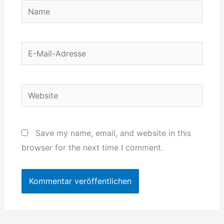
Name
E-
Mail-
Adresse
Website
Save my name, email, and website in this
browser for the next time I comment.