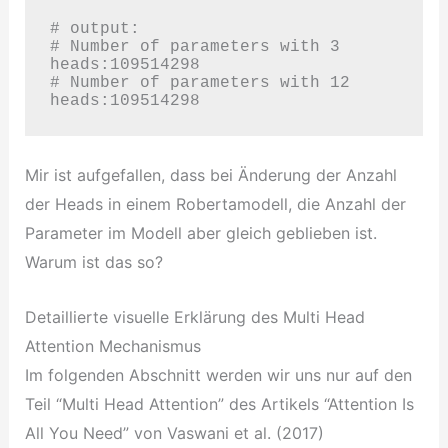
# output:

# Number of parameters with 3 
heads:109514298

# Number of parameters with 12 
heads:109514298
Mir ist aufgefallen, dass bei Änderung der Anzahl
der Heads in einem Robertamodell, die Anzahl der
Parameter im Modell aber gleich geblieben ist.
Warum ist das so?
Detaillierte visuelle Erklärung des Multi Head
Attention Mechanismus
Im folgenden Abschnitt werden wir uns nur auf den
Teil “Multi Head Attention” des Artikels “Attention Is
All You Need” von Vaswani et al. (2017)