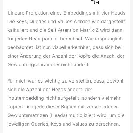
Lineare Projektion eines Embeddings mit vier Heads
Die Keys, Queries und Values werden wie dargestellt
kalkuliert und die Self Attention Matrix Z wird dann
für jeden Head parallel berechnet. Wie ursprünglich
beobachtet, ist nun visuell erkennbar, dass sich bei
einer Änderung der Anzahl der Köpfe die Anzahl der
Gewichtungsparameter nicht ändert.
Für mich war es wichtig zu verstehen, dass, obwohl
sich die Anzahl der Heads ändert, der
Inputembedding nicht aufgeteilt, sondern vielmehr
kopiert und jede dieser Kopien mit verschiedenen
Gewichtsmatrizen (Heads) multipliziert wird, um die
jeweiligen Queries, Keys und Values zu berechnen.