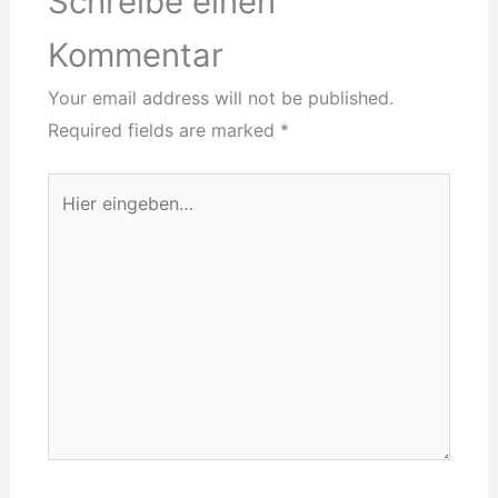
Schreibe einen
Kommentar
Your email address will not be published.
Required fields are marked
*
Hier
eingeben…