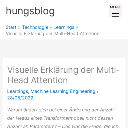
Zum
hungsblog
MENU
Inhalt
springen
Start
Technologie
Learnings
Visuelle Erklärung der Multi-Head Attention
Visuelle Erklärung der Multi-
Head Attention
Learnings
,
Machine Learning Engineering
/
28/05/2022
Warum ändert sich bei einer Änderung der Anzahl
der Heads eines Transformermodell nicht dessen
Anzahl an Parametern? – Das war die Frage, die ich