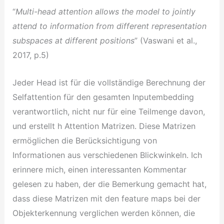
“
Multi-head attention allows the model to jointly
attend to information from different representation
subspaces at different positions
” (Vaswani et al.,
2017, p.5)
Jeder Head ist für die vollständige Berechnung der
Selfattention für den gesamten Inputembedding
verantwortlich, nicht nur für eine Teilmenge davon,
und erstellt h Attention Matrizen. Diese Matrizen
ermöglichen die Berücksichtigung von
Informationen aus verschiedenen Blickwinkeln. Ich
erinnere mich, einen interessanten Kommentar
gelesen zu haben, der die Bemerkung gemacht hat,
dass diese Matrizen mit den feature maps bei der
Objekterkennung verglichen werden können, die