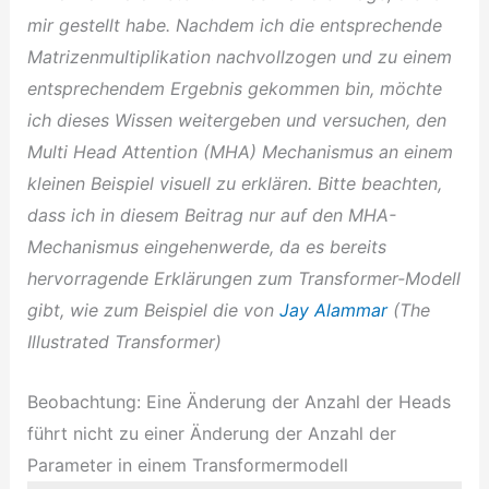
mir gestellt habe. Nachdem ich die entsprechende
Matrizenmultiplikation nachvollzogen und zu einem
entsprechendem Ergebnis gekommen bin, möchte
ich dieses Wissen weitergeben und versuchen, den
Multi Head Attention (MHA) Mechanismus an einem
kleinen Beispiel visuell zu erklären. Bitte beachten,
dass ich in diesem Beitrag nur auf den MHA-
Mechanismus eingehenwerde, da es bereits
hervorragende Erklärungen zum Transformer-Modell
gibt, wie zum Beispiel die von
Jay Alammar
(The
Illustrated Transformer)
Beobachtung: Eine Änderung der Anzahl der Heads
führt nicht zu einer Änderung der Anzahl der
Parameter in einem Transformermodell