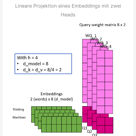
Lineare Projektion eines Embeddings mit zwei
Heads