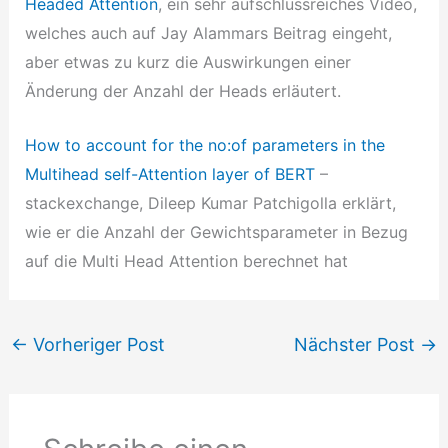
Headed Attention
, ein sehr aufschlussreiches Video,
welches auch auf Jay Alammars Beitrag eingeht,
aber etwas zu kurz die Auswirkungen einer
Änderung der Anzahl der Heads erläutert.
How to account for the no:of parameters in the
Multihead self-Attention layer of BERT
–
stackexchange, Dileep Kumar Patchigolla erklärt,
wie er die Anzahl der Gewichtsparameter in Bezug
auf die Multi Head Attention berechnet hat
←
Vorheriger Post
Nächster Post
→