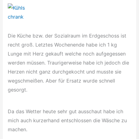
Die Küche bzw. der Sozialraum im Erdgeschoss ist
recht groß. Letztes Wochenende habe ich 1 kg
Lunge mit Herz gekauft welche noch aufgegessen
werden müssen. Traurigerweise habe ich jedoch die
Herzen nicht ganz durchgekocht und musste sie
wegschmeißen. Aber für Ersatz wurde schnell
gesorgt.
Da das Wetter heute sehr gut ausschaut habe ich
mich auch kurzerhand entschlossen die Wäsche zu
machen.