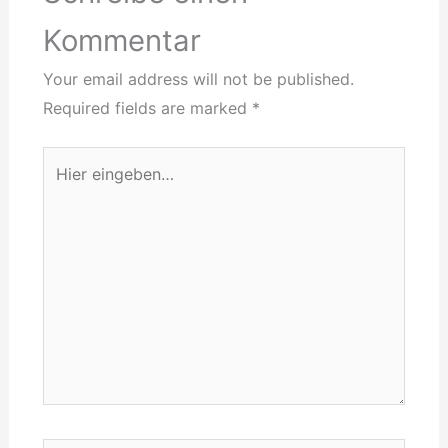
Kommentar
Your email address will not be published.
Required fields are marked
*
Hier
eingeben…