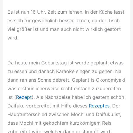
Es ist nun 16 Uhr. Zeit zum lernen. In der Küche lässt
es sich für gewöhnlich besser lernen, da der Tisch
viel größer ist und man auch nicht wirklich gestört
wird.
Da heute mein Geburtstag ist wurde geplant, etwas
zu essen und danach Karaoke singen zu gehen. Na
dann ran ans Schneidebrett. Geplant is Okonomiyaki
was erstaunlicherweise recht einfach zuzubereiten
ist (
Rezept
). Als Nachspeise habe ich gestern schon
Daifuku vorbereitet mit Hilfe dieses
Rezeptes
. Der
Hauptunterschied zwischen Mochi und Daifuku ist,
dass Mochi mit gekochtem kurzkörnigem Reis
zubereitet wird, welcher dann gestampft wird.