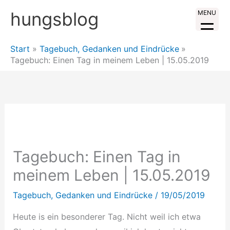
Zum
hungsblog
MENU
Inhalt
springen
Start
Tagebuch, Gedanken und Eindrücke
Tagebuch: Einen Tag in meinem Leben | 15.05.2019
Tagebuch: Einen Tag in
meinem Leben | 15.05.2019
Tagebuch, Gedanken und Eindrücke
/
19/05/2019
Heute is ein besonderer Tag. Nicht weil ich etwa