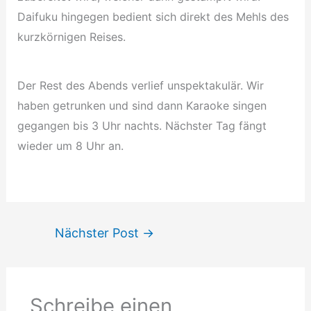
Daifuku hingegen bedient sich direkt des Mehls des
kurzkörnigen Reises.
Der Rest des Abends verlief unspektakulär. Wir
haben getrunken und sind dann Karaoke singen
gegangen bis 3 Uhr nachts. Nächster Tag fängt
wieder um 8 Uhr an.
Nächster Post
→
Schreibe einen