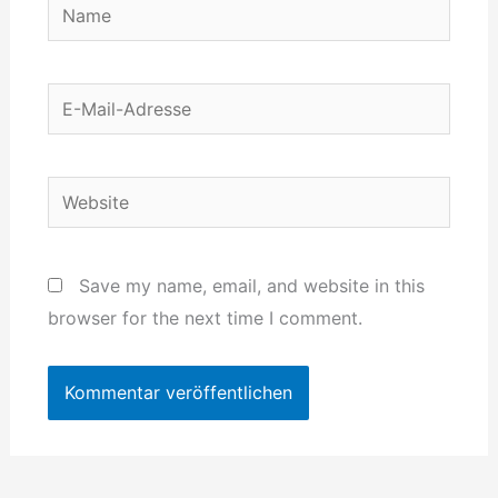
Name
E-
Mail-
Adresse
Website
Save my name, email, and website in this
browser for the next time I comment.